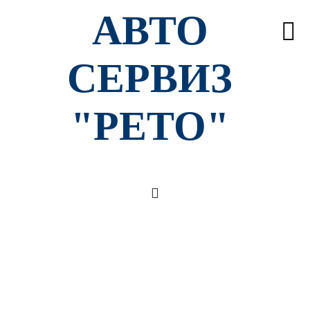
АВТО
СЕРВИЗ
"РЕТО"