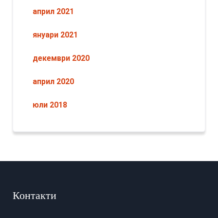
април 2021
януари 2021
декември 2020
април 2020
юли 2018
Контакти