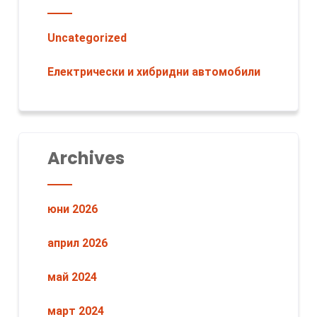
Uncategorized
Електрически и хибридни автомобили
Archives
юни 2026
април 2026
май 2024
март 2024