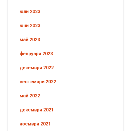
юли 2023
юни 2023
май 2023
февруари 2023
декември 2022
септември 2022
май 2022
декември 2021
ноември 2021