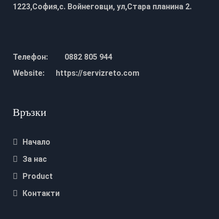
1223,София,с. Войнеговци, ул,Стара планина 2.
Телефон:
0882 805 944
Website:
https://servizreto.com
Връзки
Начало
За нас
Product
Контакти