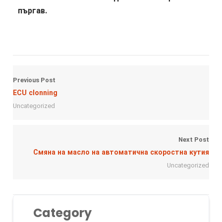
пъргав.
Previous Post
ECU clonning
Uncategorized
Next Post
Смяна на масло на автоматична скоростна кутия
Uncategorized
Category