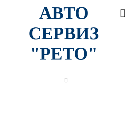
АВТО
СЕРВИЗ
"РЕТО"