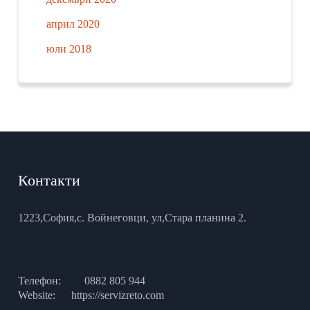
април 2020
юли 2018
Контакти
1223,София,с. Войнеговци, ул,Стара планина 2.
Телефон:
0882 805 944
Website:
https://servizreto.com