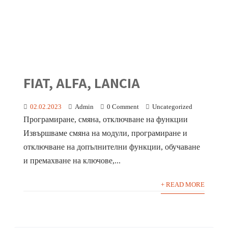
FIAT, ALFA, LANCIA
02.02.2023
Admin
0 Comment
Uncategorized
Програмиране, смяна, отключване на функции
Извършваме смяна на модули, програмиране и
отключване на допълнителни функции, обучаване
и премахване на ключове,...
+ READ MORE