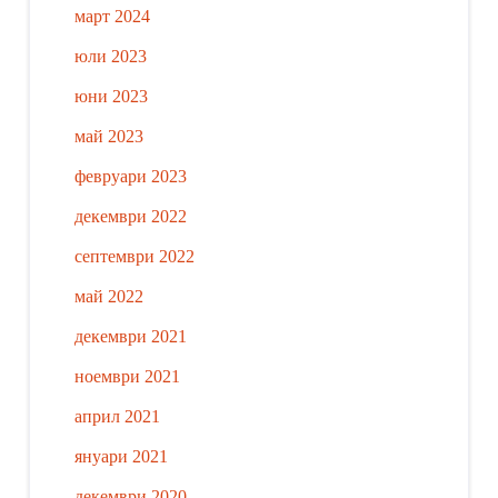
март 2024
юли 2023
юни 2023
май 2023
февруари 2023
декември 2022
септември 2022
май 2022
декември 2021
ноември 2021
април 2021
януари 2021
декември 2020