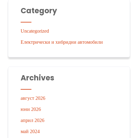
Category
Uncategorized
Електрически и хибридни автомобили
Archives
август 2026
юни 2026
април 2026
май 2024