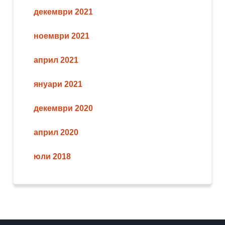
декември 2021
ноември 2021
април 2021
януари 2021
декември 2020
април 2020
юли 2018