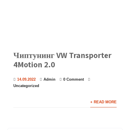
Чиптунинг VW Transporter
4Motion 2.0
14.09.2022
Admin
0 Comment
Uncategorized
+ READ MORE