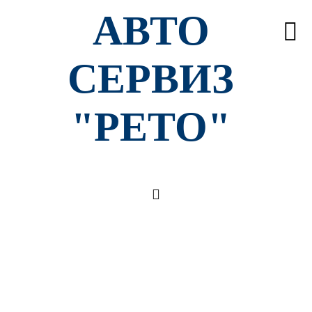
АВТО
СЕРВИЗ
"РЕТО"