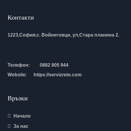
Контакти
1223,София,с. Войнеговци, ул,Стара планина 2.
Телефон:
0882 805 944
Website:
https://servizreto.com
Връзки
Начало
За нас