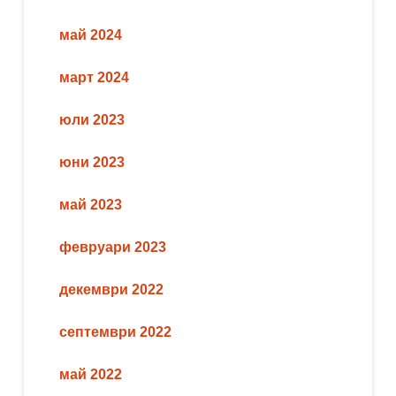
май 2024
март 2024
юли 2023
юни 2023
май 2023
февруари 2023
декември 2022
септември 2022
май 2022