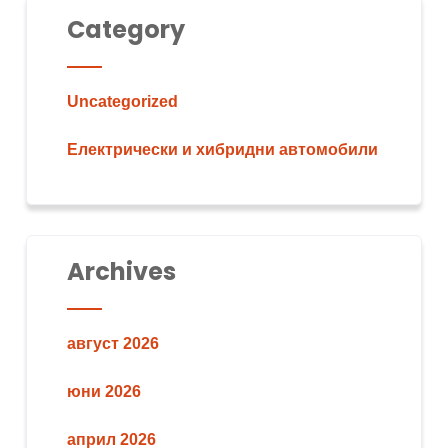
Category
Uncategorized
Електрически и хибридни автомобили
Archives
август 2026
юни 2026
април 2026