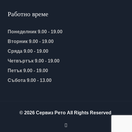
Работно време
Понеделник 9.00 - 19.00
Вторник 9.00 - 19.00
Сряда 9.00 - 19.00
Четвъртък 9.00 - 19.00
Петък 9.00 - 19.00
Събота 9.00 - 13.00
© 2026 Сервиз Рето All Rights Reserved