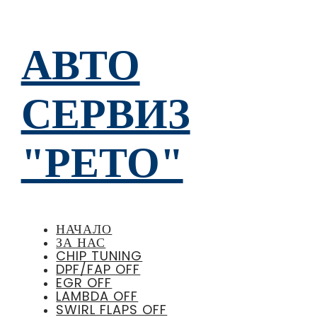
АВТО
СЕРВИЗ
"РЕТО"
НАЧАЛО
ЗА НАС
CHIP TUNING
DPF/FAP OFF
EGR OFF
LAMBDA OFF
SWIRL FLAPS OFF