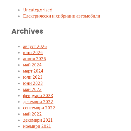
Uncategorized
Електрически и хибридни автомобили
Archives
август 2026
юни 2026
април 2026
май 2024
март 2024
юли 2023
юни 2023
май 2023
февруари 2023
декември 2022
септември 2022
май 2022
декември 2021
ноември 2021